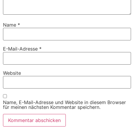
Name
*
E-Mail-Adresse
*
Website
Name, E-Mail-Adresse und Website in diesem Browser
für meinen nächsten Kommentar speichern.