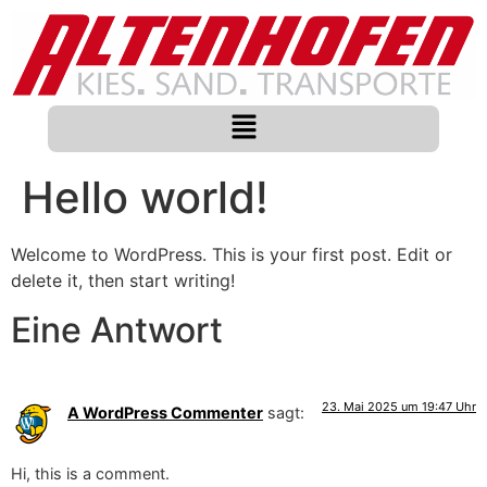
Hello world!
Welcome to WordPress. This is your first post. Edit or
delete it, then start writing!
Eine Antwort
23. Mai 2025 um 19:47 Uhr
A WordPress Commenter
sagt:
Hi, this is a comment.