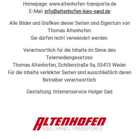
Homepage: www.altenhofen-transporte.de
E-Mail:
info@altenhofen-kies-sand.de
Alle Bilder und Grafiken dieser Seiten sind Eigentum von
Thomas Altenhofen.
Sie dürfen nicht verwendet werden.
Verantwortlich für die Inhalte im Sinne des
Telemediengesetzes:
Thomas Altenhofen, Schillerstraße 9a, 55413 Weiler.
Für die Inhalte verlinkter Seiten sind ausschließlich deren
Betreiber verantwortlich.
Gestaltung: Internetservice Holger Gad